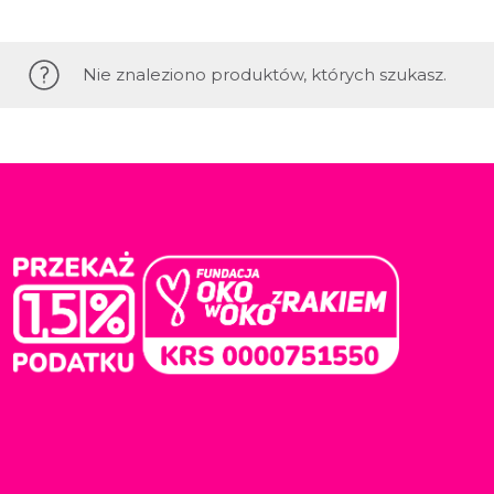
Nie znaleziono produktów, których szukasz.