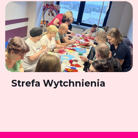
Strefa Wytchnienia