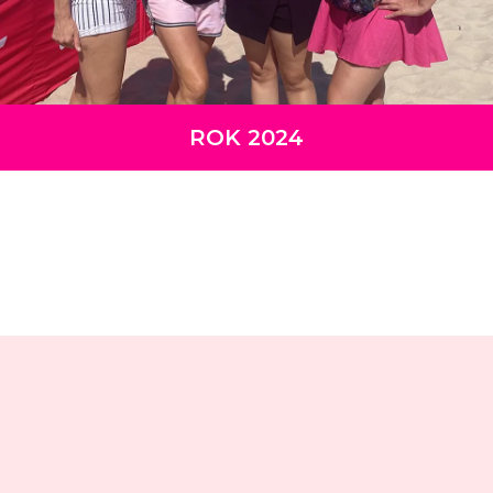
ROK 2024