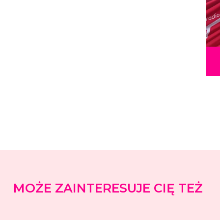
MOŻE ZAINTERESUJE CIĘ TEŻ