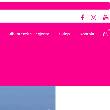
Biblioteczka Pacjenta
Sklep
Kontakt