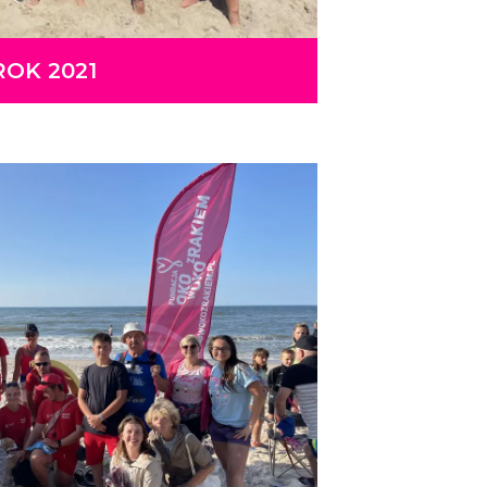
ROK 2021