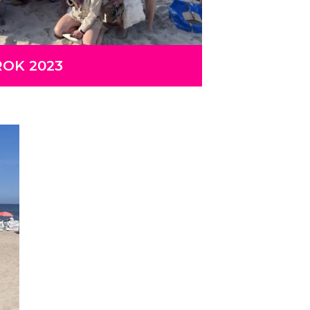
ROK 2023