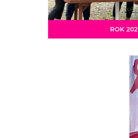
ROK 202