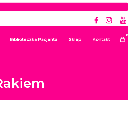
Biblioteczka Pacjenta
Sklep
Kontakt
 Rakiem